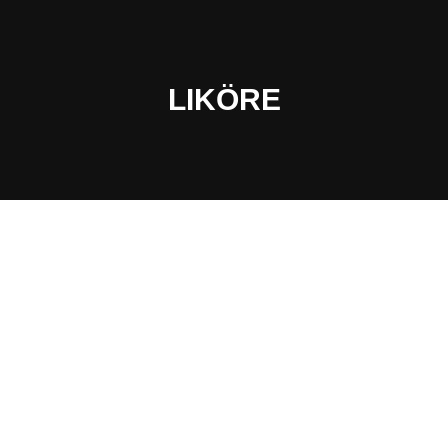
LIKÖRE