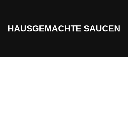
HAUSGEMACHTE SAUCEN